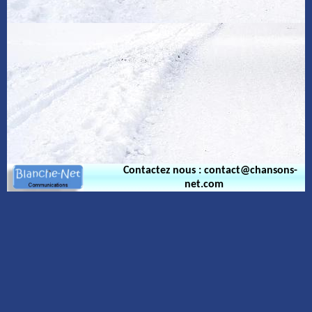
Contactez nous : contact@chansons-
net.com