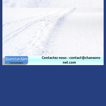
Contactez nous : contact@chansons-
net.com