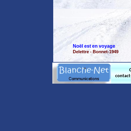
Noël est en voyage
Delettre - Bonnet-1949
contac