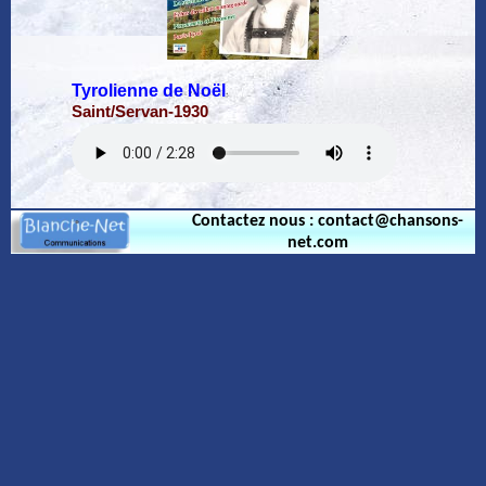
Tyrolienne de Noël
Saint/Servan-1930
Contactez nous : contact@chansons-
net.com