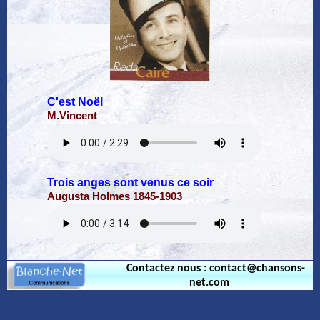
C'est Noël
M.Vincent
Trois anges sont venus ce soir
Augusta Holmes 1845-1903
Contactez nous : contact@chansons-
net.com