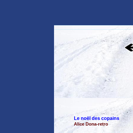
Le noël des copains
Alice Dona-retro