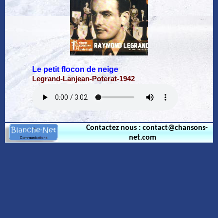
Le petit flocon de neige
Legrand-Lanjean-Poterat-1942
Contactez nous : contact@chansons-
net.com