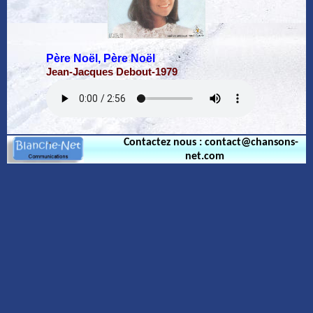
Père Noël, Père Noël
Jean-Jacques Debout-1979
Contactez nous : contact@chansons-
net.com