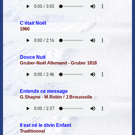
C'était Noël
1960
Douce Nuit
Gruber-Noël Allemand - Gruber 1818
Entends ce message
G.Shayne - M.Robin / J.Broussolle
Il est né le divin Enfant
Traditionnel