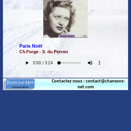
Paris Noël
Ch.Forge - S. du Perron
Contactez nous : contact@chansons-
net.com