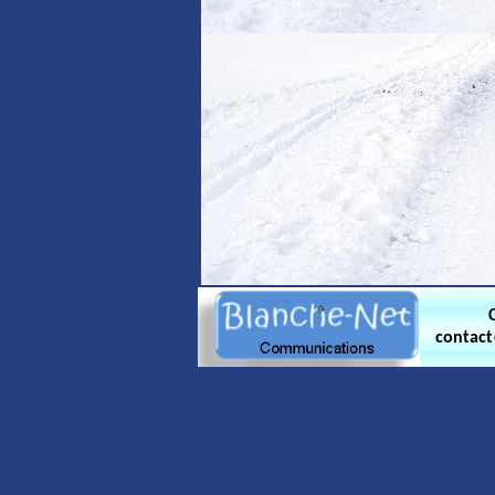
contac