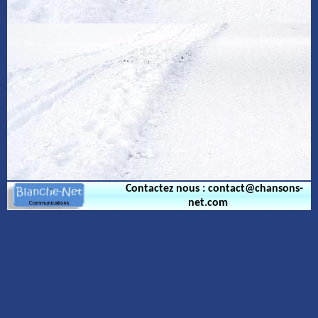
Contactez nous : contact@chansons-
net.com