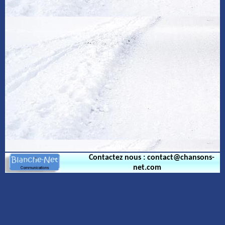
Contactez nous : contact@chansons-
net.com