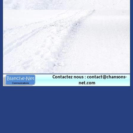
Contactez nous : contact@chansons-
net.com