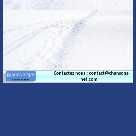
Contactez nous : contact@chansons-
net.com