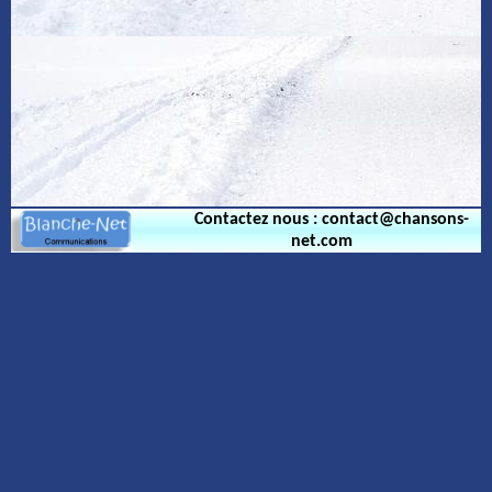
Contactez nous : contact@chansons-
net.com