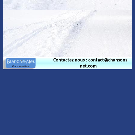
Contactez nous : contact@chansons-
net.com