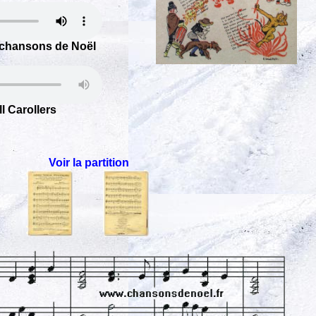
 chansons de Noël
l Carollers
Voir la partition