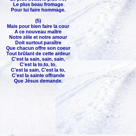
Le plus beau fromage
Pour lui faire hommage.
(5)
Mais pour bien faire la cour
A ce nouveau maître
Notre zèle et notre amour
Doit surtout paraître
Que chacun offre son coeur
Tout brûlant de cette ardeur
C'est la sain, sain, sain,
C'est la to,to, to,
C'est la sain, C'est la to,
C'est la sainte offrande
Que Jésus demande.