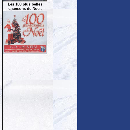
Les 100 plus belles
chansons de Noël.