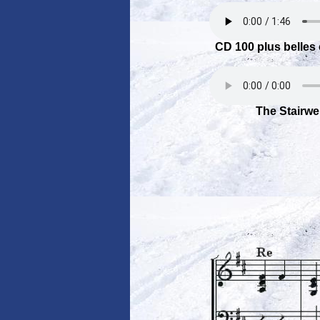
CD 100 plus belles
The Stairwel