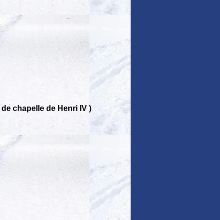
de chapelle de Henri IV )