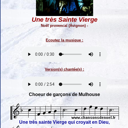
Une très Sainte Vierge
Noël provencal (Avignon) -
Ecoutez la musique :
Version(s) chantée(s) :
Choeur de garçons de Mulhouse
Une très sainte Vierge qui croyait en Dieu,