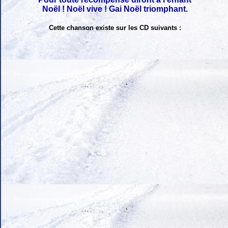
Noël ! Noël vive ! Gai Noël triomphant.
Cette chanson existe sur les CD suivants :