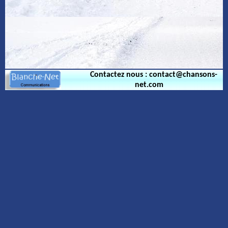
Contactez nous : contact@chansons-
net.com