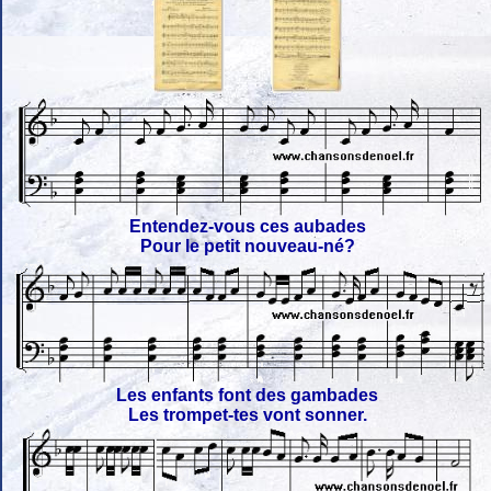
Entendez-vous ces aubades
Pour le petit nouveau-né?
Les enfants font des gambades
Les trompet-tes vont sonner.