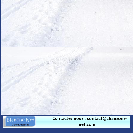
.
Contactez nous : contact@chansons-
net.com