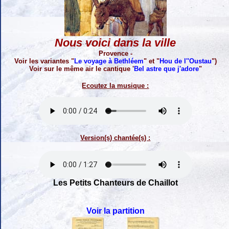
Nous voici dans la ville
Provence -
Voir les variantes "
Le voyage à Bethléem
" et "
Hou de l''Oustau
")
Voir sur le même air le cantique '
Bel astre que j'adore
"
Ecoutez la musique :
Version(s) chantée(s) :
Les Petits Chanteurs de Chaillot
Voir la partition