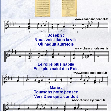
Joseph :
Nous voici dans la ville
Où naquit autrefois
Le roi le plus habile
Et le plus saint des Rois
Marie :
Tournons notre pensée
Vers Dieu qui a conduit