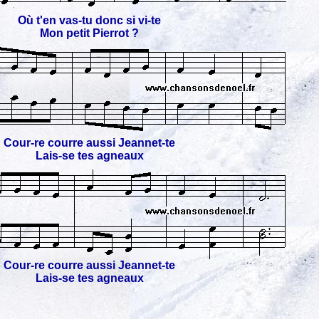
Où t'en vas-tu donc si vi-te
Mon petit Pierrot ?
Cour-re courre aussi Jeannet-te
Lais-se tes agneaux
Cour-re courre aussi Jeannet-te
Lais-se tes agneaux