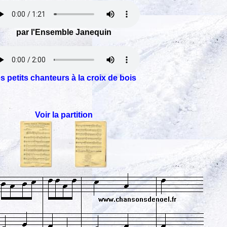
par l'Ensemble Janequin
s petits chanteurs à la croix de bois
Voir la partition