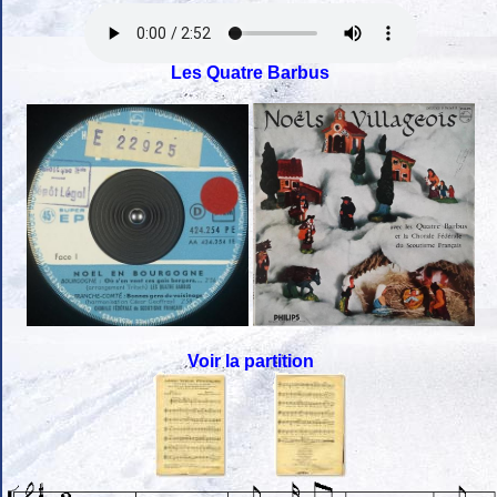
Les Quatre Barbus
Voir la partition