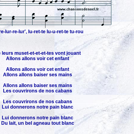
e-lur-re-lur', lu-ret-te lu-u-ret-te tu-rou
 leurs muset-et-et-et-tes vont jouant
Allons allons voir cet enfant
Allons allons voir cet enfant
Allons allons baiser ses mains
Allons allons baiser ses mains
Les couvrirons de nos cabans
Les couvrirons de nos cabans
Lui donnerons notre pain blanc
Lui donnerons notre pain blanc
Du lait, un bel agneau tout blanc