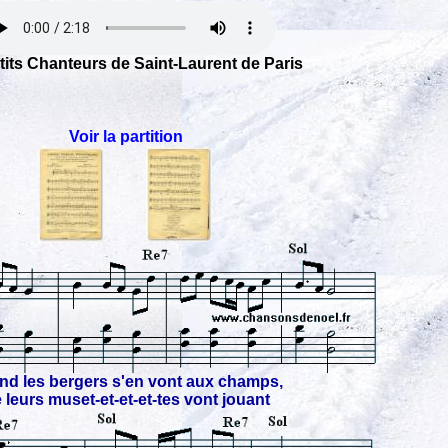
tits Chanteurs de Saint-Laurent de Paris
Voir la partition
nd les bergers s'en vont aux champs,
 leurs muset-et-et-et-tes vont jouant