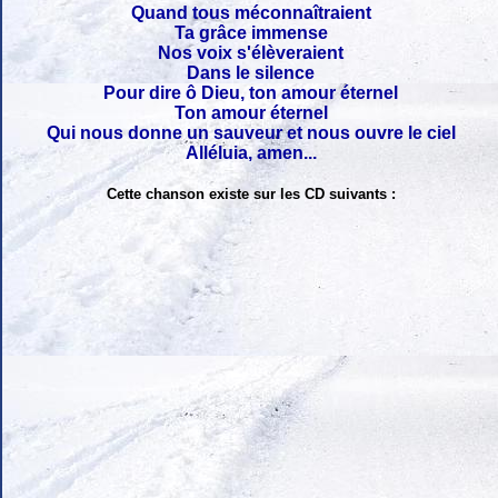
Quand tous méconnaîtraient
Ta grâce immense
Nos voix s'élèveraient
Dans le silence
Pour dire ô Dieu, ton amour éternel
Ton amour éternel
Qui nous donne un sauveur et nous ouvre le ciel
Alléluia, amen...
Cette chanson existe sur les CD suivants :