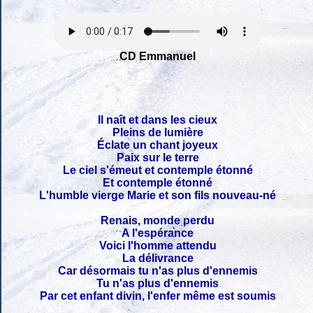
CD Emmanuel
Il naît et dans les cieux
Pleins de lumière
Éclate un chant joyeux
Paix sur le terre
Le ciel s'émeut et contemple étonné
Et contemple étonné
L'humble vierge Marie et son fils nouveau-né
Renais, monde perdu
A l'espérance
Voici l'homme attendu
La délivrance
Car désormais tu n'as plus d'ennemis
Tu n'as plus d'ennemis
Par cet enfant divin, l'enfer même est soumis