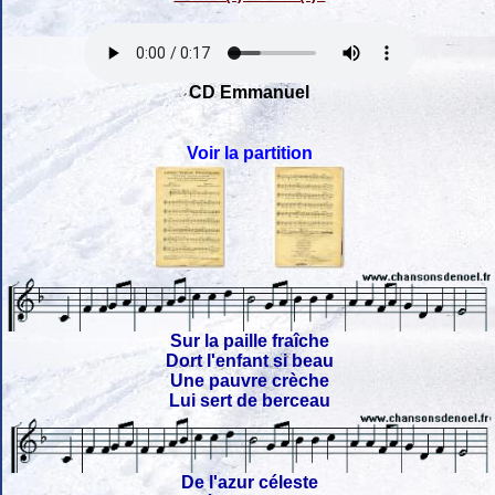
CD Emmanuel
Voir la partition
Sur la paille fraîche
Dort l'enfant si beau
Une pauvre crèche
Lui sert de berceau
De l'azur céleste