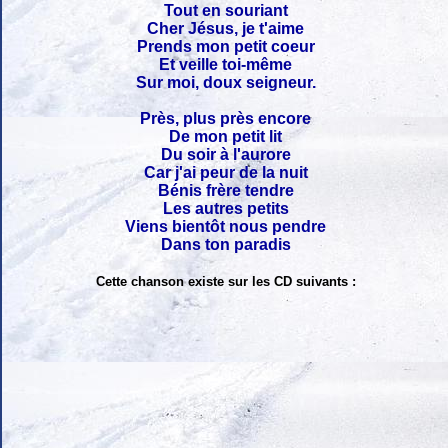
Tout en souriant
Cher Jésus, je t'aime
Prends mon petit coeur
Et veille toi-même
Sur moi, doux seigneur.
Près, plus près encore
De mon petit lit
Du soir à l'aurore
Car j'ai peur de la nuit
Bénis frère tendre
Les autres petits
Viens bientôt nous pendre
Dans ton paradis
Cette chanson existe sur les CD suivants :