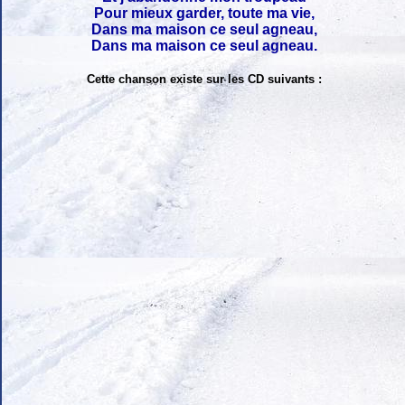
Pour mieux garder, toute ma vie,
Dans ma maison ce seul agneau,
Dans ma maison ce seul agneau.
Cette chanson existe sur les CD suivants :