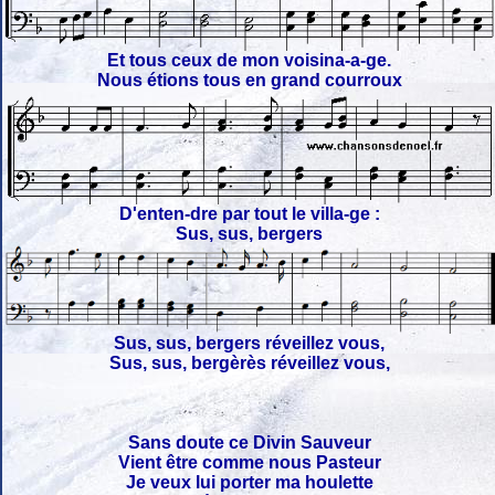
Et tous ceux de mon voisina-a-ge.
Nous étions tous en grand courroux
D'enten-dre par tout le villa-ge :
Sus, sus, bergers
Sus, sus, bergers réveillez vous,
Sus, sus, bergèrès réveillez vous,
Sans doute ce Divin Sauveur
Vient être comme nous Pasteur
Je veux lui porter ma houlette