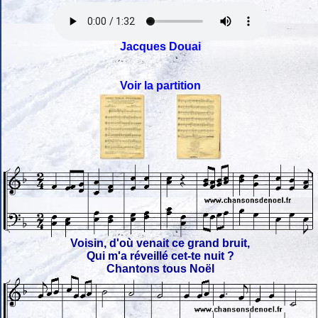
Jacques Douai
Voir la partition
Voisin, d'où venait ce grand bruit,
Qui m'a réveillé cet-te nuit ?
Chantons tous Noël