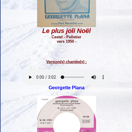
Le plus joli Noël
Castel - Pelletier
vers 1950 -
Version(s) chantée(s) :
Georgette Plana