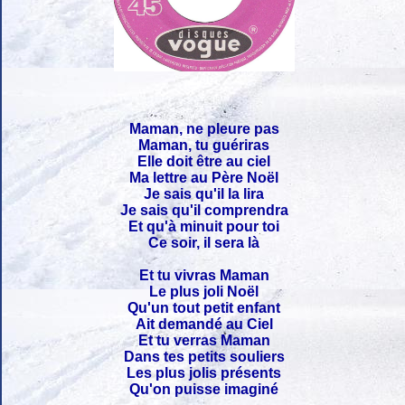
Maman, ne pleure pas
Maman, tu guériras
Elle doit être au ciel
Ma lettre au Père Noël
Je sais qu'il la lira
Je sais qu'il comprendra
Et qu'à minuit pour toi
Ce soir, il sera là
Et tu vivras Maman
Le plus joli Noël
Qu'un tout petit enfant
Ait demandé au Ciel
Et tu verras Maman
Dans tes petits souliers
Les plus jolis présents
Qu'on puisse imaginé