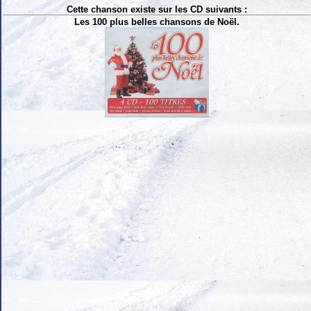
Cette chanson existe sur les CD suivants :
Les 100 plus belles chansons de Noël.