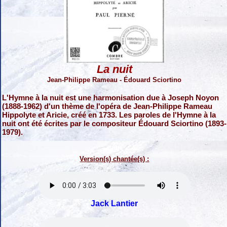
La nuit
Jean-Philippe Rameau - Édouard Sciortino
L'Hymne à la nuit est une harmonisation due à Joseph Noyon
(1888-1962) d'un thème de l'opéra de Jean-Philippe Rameau
Hippolyte et Aricie, créé en 1733. Les paroles de l'Hymne à la
nuit ont été écrites par le compositeur Édouard Sciortino (1893-
1979).
Version(s) chantée(s) :
Jack Lantier