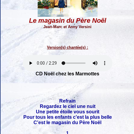
Le magasin du Père Noël
Jean-Marc et Anny Versini
Version(s) chantée(s) :
CD Noël chez les Marmottes
Refrain
Regardez le ciel une nuit
Une petite étoile vous sourit
Pour tous les enfants c'est la plus belle
C'est le magasin du Père Noël
1