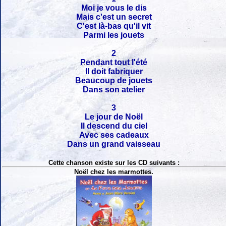
Moi je vous le dis
Mais c'est un secret
C'est là-bas qu'il vit
Parmi les jouets
2
Pendant tout l'été
Il doit fabriquer
Beaucoup de jouets
Dans son atelier
3
Le jour de Noël
Il descend du ciel
Avec ses cadeaux
Dans un grand vaisseau
Cette chanson existe sur les CD suivants :
Noël chez les marmottes.