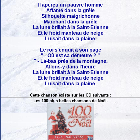
Il aperçu un pauvre homme
Affamé dans la grêle
Silhouette maigrichonne
Marchant dans la grêle
La lune brillait à la Saint-Etienne
Et le froid manteau de neige
Luisait dans la plaine.
Le roi s'enquit à son page
" - Où est sa demeure ? "
" - Là-bas près de la montagne,
Allons-y dans l'heure
La lune brillait à la Saint-Etienne
Et le froid manteau de neige
Luisait dans la plaine.
Cette chanson existe sur les CD suivants :
Les 100 plus belles chansons de Noël.