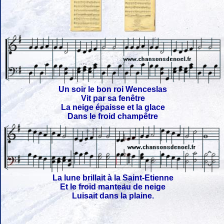
Un soir le bon roi Wenceslas
Vit par sa fenêtre
La neige épaisse et la glace
Dans le froid champêtre
La lune brillait à la Saint-Etienne
Et le froid manteau de neige
Luisait dans la plaine.