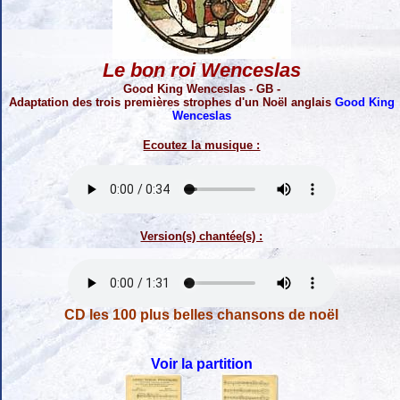
Le bon roi Wenceslas
Good King Wenceslas - GB -
Adaptation des trois premières strophes d'un Noël anglais
Good King
Wenceslas
Ecoutez la musique :
Version(s) chantée(s) :
CD les 100 plus belles chansons de noël
Voir la partition