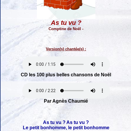
As tu vu ?
Comptine de Noël -
Version(s) chantée(s) :
CD les 100 plus belles chansons de Noël
Par Agnès Chaumié
As tu vu ? As tu vu ?
Le petit bonhomme, le petit bonhomme