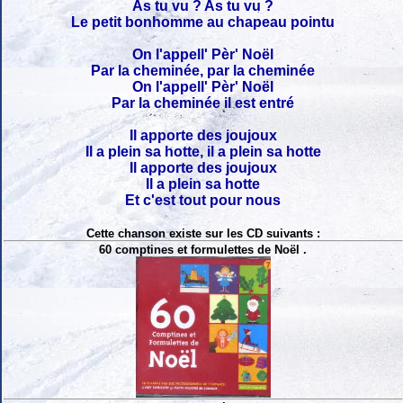
As tu vu ? As tu vu ?
Le petit bonhomme au chapeau pointu
On l'appell' Pèr' Noël
Par la cheminée, par la cheminée
On l'appell' Pèr' Noël
Par la cheminée il est entré
Il apporte des joujoux
Il a plein sa hotte, il a plein sa hotte
Il apporte des joujoux
Il a plein sa hotte
Et c'est tout pour nous
Cette chanson existe sur les CD suivants :
60 comptines et formulettes de Noël .