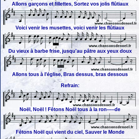
Allons garçons et fillettes, Sortez vos jolis flûtiaux
Voici venir les musettes, voici venir les flûtiaux
Du vieux à barbe frise, jusqu'au pâtre aux yeux doux
Allons tous à l'église, Bras dessus, bras dessous
Refrain:
Noël, Noël ! Fêtons Noël tous à la ron-----de
Fêtons Noël qui vient du ciel, Sauver le Monde