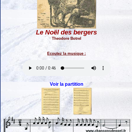
Le Noël des bergers
Theodore Botrel
Ecoutez la musique :
Voir la partition