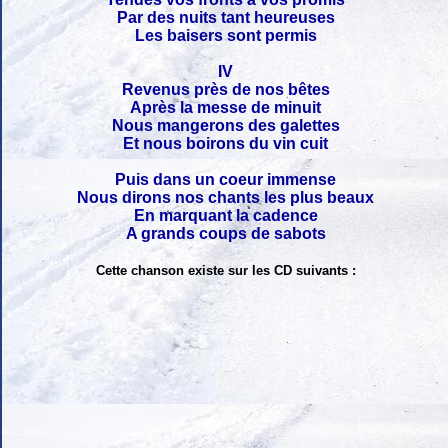
Par des nuits tant heureuses
Les baisers sont permis
IV
Revenus près de nos bêtes
Après la messe de minuit
Nous mangerons des galettes
Et nous boirons du vin cuit
Puis dans un coeur immense
Nous dirons nos chants les plus beaux
En marquant la cadence
A grands coups de sabots
Cette chanson existe sur les CD suivants :