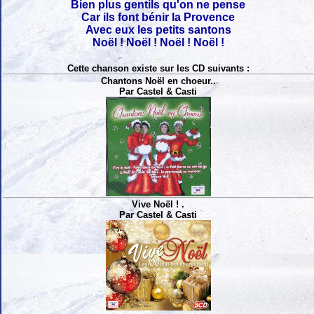
Bien plus gentils qu'on ne pense
Car ils font bénir la Provence
Avec eux les petits santons
Noël ! Noël ! Noël ! Noël !
Cette chanson existe sur les CD suivants :
Chantons Noël en choeur..
Par Castel & Casti
Vive Noël ! .
Par Castel & Casti