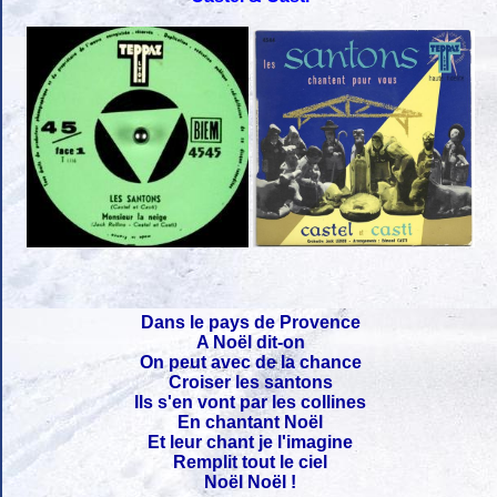
Dans le pays de Provence
A Noël dit-on
On peut avec de la chance
Croiser les santons
Ils s'en vont par les collines
En chantant Noël
Et leur chant je l'imagine
Remplit tout le ciel
Noël Noël !