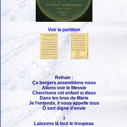
Voir la partition
Refrain :
Ça bergers assemblons nous
Allons voir le Messie
Cherchons cet enfant si doux
Dans les bras de Marie
Je l'entends, il nous appelle tous
Ô sort digne d'envie
I
Laissons là tout le troupeau