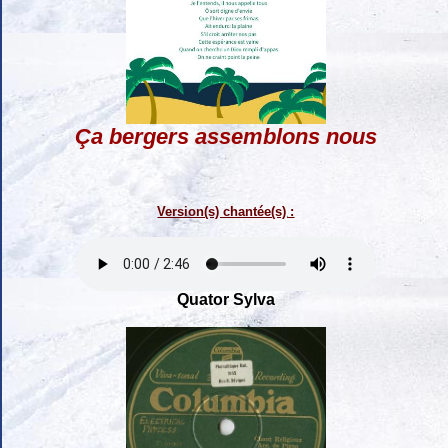
Ça bergers assemblons nous
Version(s) chantée(s) :
Quator Sylva