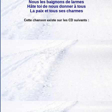
Nous les baignons de larmes
Hâte toi de nous donner à tous
La paix et tous ses charmes
Cette chanson existe sur les CD suivants :