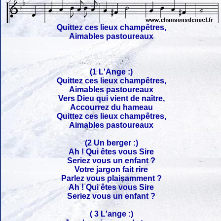
Quittez ces lieux champêtres,
Aimables pastoureaux
(1 L'Ange :)
Quittez ces lieux champêtres,
Aimables pastoureaux
Vers Dieu qui vient de naître,
Accourrez du hameau
Quittez ces lieux champêtres,
Aimables pastoureaux
(2 Un berger :)
Ah ! Qui êtes vous Sire
Seriez vous un enfant ?
Votre jargon fait rire
Parlez vous plaisamment ?
Ah ! Qui êtes vous Sire
Seriez vous un enfant ?
( 3 L'ange :)