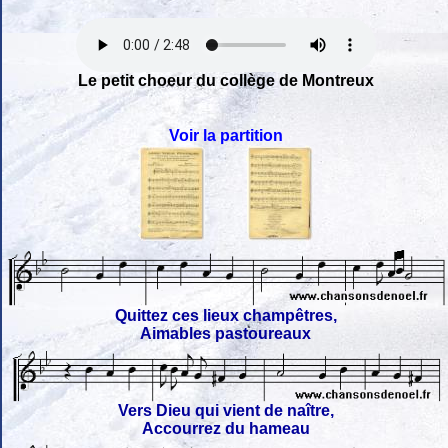
Le petit choeur du collège de Montreux
Voir la partition
Quittez ces lieux champêtres,
Aimables pastoureaux
Vers Dieu qui vient de naître,
Accourrez du hameau