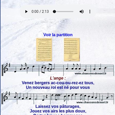
Voir la partition
L'ange :
Venez bergers ac-cou-ou-rez-ez tous,
Un nouveau roi est né pour vous
Laissez vos pâturages,
Jouez vos airs les plus doux,