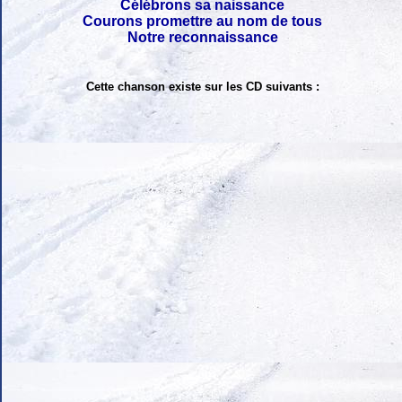
Célébrons sa naissance
Courons promettre au nom de tous
Notre reconnaissance
Cette chanson existe sur les CD suivants :