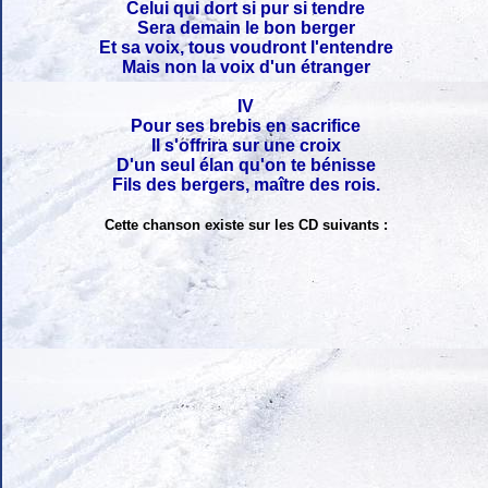
Celui qui dort si pur si tendre
Sera demain le bon berger
Et sa voix, tous voudront l'entendre
Mais non la voix d'un étranger
IV
Pour ses brebis en sacrifice
Il s'offrira sur une croix
D'un seul élan qu'on te bénisse
Fils des bergers, maître des rois.
Cette chanson existe sur les CD suivants :