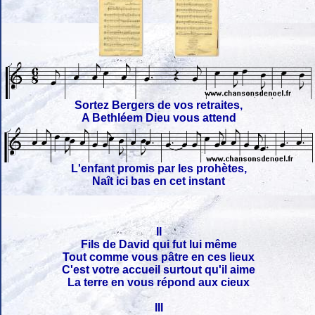
Sortez Bergers de vos retraites,
A Bethléem Dieu vous attend
L'enfant promis par les prohètes,
Naît ici bas en cet instant
II
Fils de David qui fut lui même
Tout comme vous pâtre en ces lieux
C'est votre accueil surtout qu'il aime
La terre en vous répond aux cieux
III