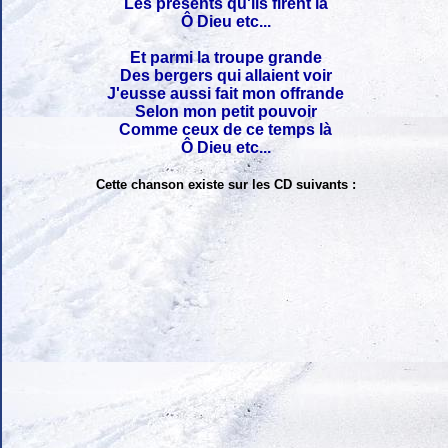
Les présents qu'ils firent là
Ô Dieu etc...
Et parmi la troupe grande
Des bergers qui allaient voir
J'eusse aussi fait mon offrande
Selon mon petit pouvoir
Comme ceux de ce temps là
Ô Dieu etc...
Cette chanson existe sur les CD suivants :