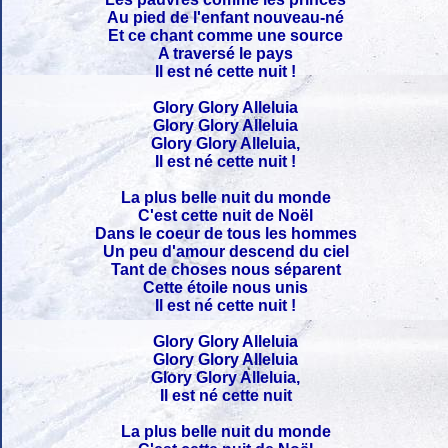
Au pied de l'enfant nouveau-né
Et ce chant comme une source
A traversé le pays
Il est né cette nuit !
Glory Glory Alleluia
Glory Glory Alleluia
Glory Glory Alleluia,
Il est né cette nuit !
La plus belle nuit du monde
C'est cette nuit de Noël
Dans le coeur de tous les hommes
Un peu d'amour descend du ciel
Tant de choses nous séparent
Cette étoile nous unis
Il est né cette nuit !
Glory Glory Alleluia
Glory Glory Alleluia
Glory Glory Alleluia,
Il est né cette nuit
La plus belle nuit du monde