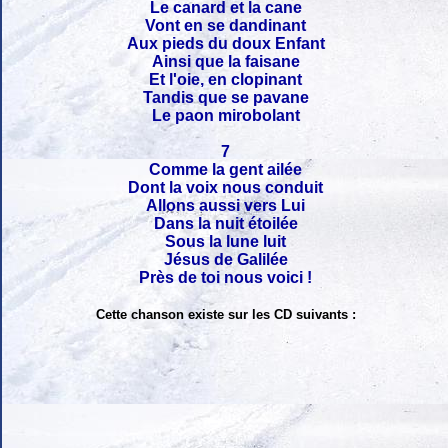
Le canard et la cane
Vont en se dandinant
Aux pieds du doux Enfant
Ainsi que la faisane
Et l'oie, en clopinant
Tandis que se pavane
Le paon mirobolant
7
Comme la gent ailée
Dont la voix nous conduit
Allons aussi vers Lui
Dans la nuit étoilée
Sous la lune luit
Jésus de Galilée
Près de toi nous voici !
Cette chanson existe sur les CD suivants :