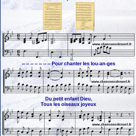
-- -- -- -- -- -- -- Pour chanter les lou-an-ges
Du petit enfant Dieu,
Tous les oiseaux joyeux