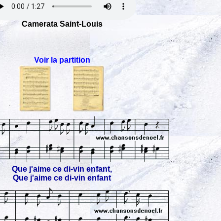
Camerata Saint-Louis
Voir la partition
Que j'aime ce di-vin enfant,
Que j'aime ce di-vin enfant