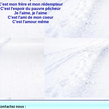
C'est mon frère et mon rédempteur
C'est l'espoir du pauvre pêcheur
Je l'aime, je l'aime
C'est l'ami de mon coeur
C'est l'amour même
Contactez nous :