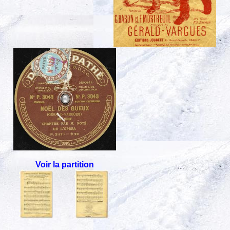
Voir la partition