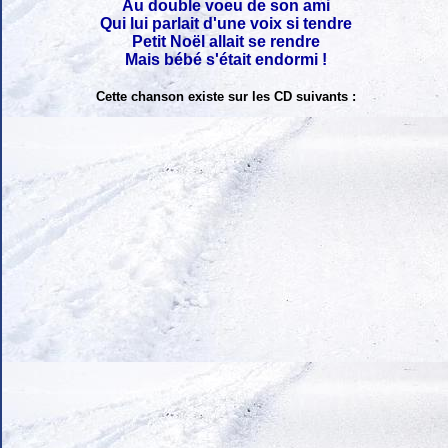
Au double voeu de son ami
Qui lui parlait d'une voix si tendre
Petit Noël allait se rendre
Mais bébé s'était endormi !
Cette chanson existe sur les CD suivants :