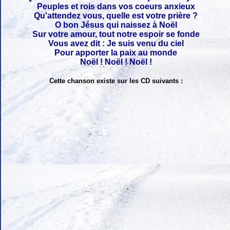
Peuples et rois dans vos coeurs anxieux
Qu'attendez vous, quelle est votre prière ?
O bon Jésus qui naissez à Noël
Sur votre amour, tout notre espoir se fonde
Vous avez dit : Je suis venu du ciel
Pour apporter la paix au monde
Noël ! Noël ! Noël !
Cette chanson existe sur les CD suivants :