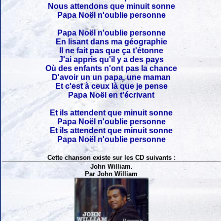
Nous attendons que minuit sonne
Papa Noël n'oublie personne
Papa Noël n'oublie personne
En lisant dans ma géographie
Il ne fait pas que ça t'étonne
J'ai appris qu'il y a des pays
Où des enfants n'ont pas la chance
D'avoir un un papa, une maman
Et c'est à ceux là que je pense
Papa Noël en t'écrivant
Et ils attendent que minuit sonne
Papa Noël n'oublie personne
Et ils attendent que minuit sonne
Papa Noël n'oublie personne
Cette chanson existe sur les CD suivants :
John William.
Par John William