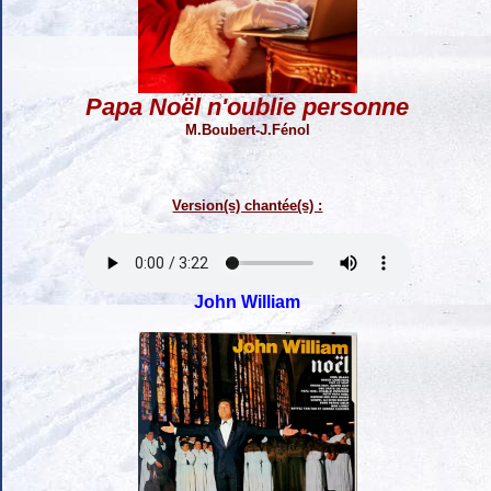
Papa Noël n'oublie personne
M.Boubert-J.Fénol
Version(s) chantée(s) :
John William