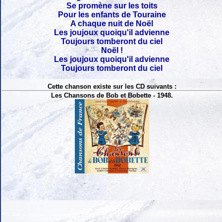
Se promène sur les toits
Pour les enfants de Touraine
A chaque nuit de Noël
Les joujoux quoiqu'il advienne
Toujours tomberont du ciel
Noël !
Les joujoux quoiqu'il advienne
Toujours tomberont du ciel
Cette chanson existe sur les CD suivants :
Les Chansons de Bob et Bobette - 1948.