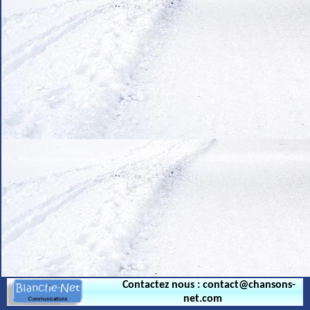
.
Contactez nous : contact@chansons-
net.com