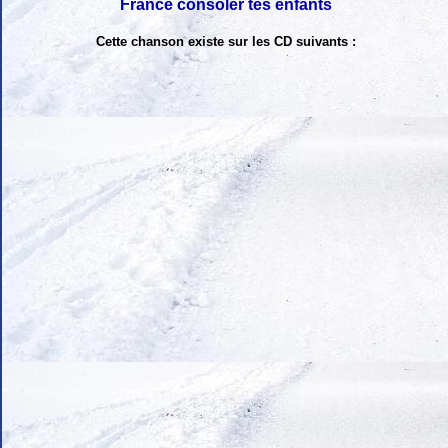
France consoler tes enfants
Cette chanson existe sur les CD suivants :